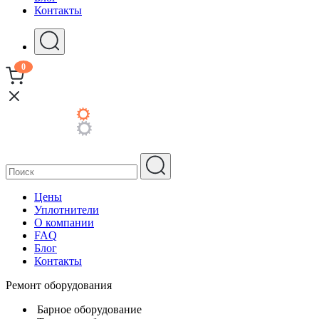
Контакты
0
Цены
Уплотнители
О компании
FAQ
Блог
Контакты
Ремонт оборудования
Барное оборудование