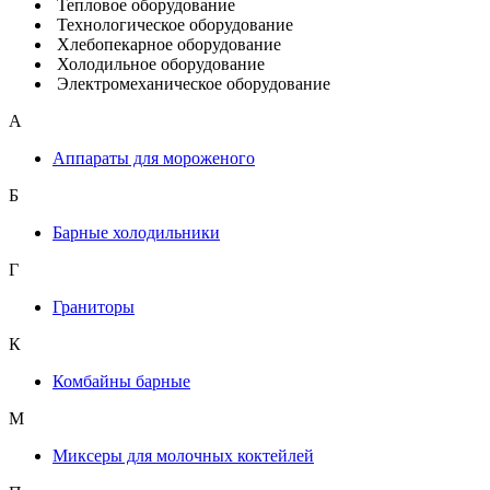
Тепловое оборудование
Технологическое оборудование
Хлебопекарное оборудование
Холодильное оборудование
Электромеханическое оборудование
А
Аппараты для мороженого
Б
Барные холодильники
Г
Граниторы
К
Комбайны барные
М
Миксеры для молочных коктейлей