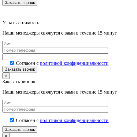
Узнать стоимость
Наши менеджеры свяжутся с вами в течение 15 минут
Согласен с
политикой конфиденциальности
×
Заказать звонок
Наши менеджеры свяжутся с вами в течение 15 минут
Согласен с
политикой конфиденциальности
×