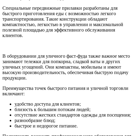
Специальные передвижные прилавки разработаны для
быстрого приготовления еды с возможностью легкого
транспортирования. Такие конструкции обладают
компактностью, легкостью в управлении и максимальной
полезной площадью для эффективного обслуживания
клиентов.
В оборудовании для уличного фаст-фуда также важное место
занимают тележки для попкорна, сладкой ваты и других
уличных угощений. Они компактны, мобильны и имеют
высокую производительность, обеспечивая быструю подачу
продукции.
Преимущества точек быстрого питания и уличной торговли
включают:
удобство доступа для клиентов;
близость к большим потокам людей;
отсутствие жестких стандартов одежды для посещения;
разнообразие блюд;
быстрое и недорогое питание.