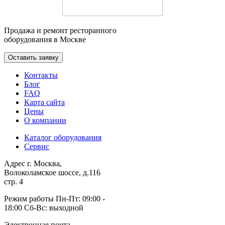
Продажа и ремонт ресторанного
оборудования в Москве
Оставить заявку
Контакты
Блог
FAQ
Карта сайта
Цены
О компании
Каталог оборудования
Сервис
Адрес
г. Москва,
Волоколамское шоссе, д.116
стр. 4
Режим работы
Пн-Пт: 09:00 -
18:00 Сб-Вс: выходной
Электронная почта