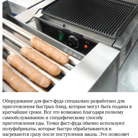
Оборудование для фаст-фуда специально разработано для
приготовления быстрых блюд, которые могут быть поданы в
кратчайшие сроки. Все это возможно благодаря полному
самообслуживанию и специфическому способу
приготовления еды. Точки фаст-фуда обычно используют
полуфабрикаты, которые быстро обрабатываются и
нагреваются сразу после поступления заказа. Это позволяет