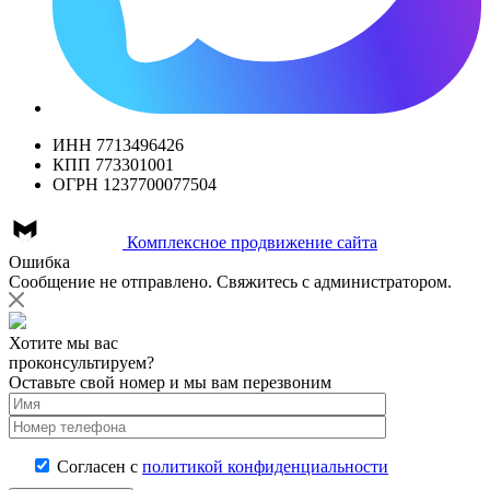
ИНН 7713496426
КПП 773301001
ОГРН 1237700077504
Комплексное продвижение сайта
Ошибка
Сообщение не отправлено. Свяжитесь с администратором.
Хотите мы вас
проконсультируем?
Оставьте свой номер и мы вам перезвоним
Согласен с
политикой конфиденциальности