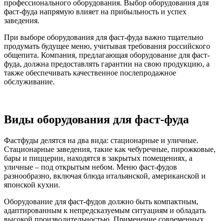
профессионального оборудования. Выбор оборудования для
фаст-фуда напрямую влияет на прибыльность и успех
заведения.
При выборе оборудования для фаст-фуда важно тщательно
продумать будущее меню, учитывая требования российского
общепита. Компания, предлагающая оборудование для фаст-
фуда, должна предоставлять гарантии на свою продукцию, а
также обеспечивать качественное послепродажное
обслуживание.
Виды оборудования для фаст-фуда
Фастфуды делятся на два вида: стационарные и уличные.
Стационарные заведения, такие как чебуречные, пирожковые,
бары и пиццерии, находятся в закрытых помещениях, а
уличные – под открытым небом. Меню фаст-фудов
разнообразно, включая блюда итальянской, американской и
японской кухни.
Оборудование для фаст-фудов должно быть компактным,
адаптированным к непредсказуемым ситуациям и обладать
высокой производительностью. Применение современных