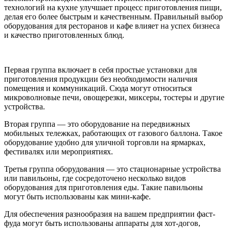
технологий на кухне улучшает процесс приготовления пищи,
делая его более быстрым и качественным. Правильный выбор
оборудования для ресторанов и кафе влияет на успех бизнеса
и качество приготовленных блюд.
Первая группа включает в себя простые установки для
приготовления продукции без необходимости наличия
помещения и коммуникаций. Сюда могут относиться
микроволновые печи, овощерезки, миксеры, тостеры и другие
устройства.
Вторая группа — это оборудование на передвижных
мобильных тележках, работающих от газового баллона. Такое
оборудование удобно для уличной торговли на ярмарках,
фестивалях или мероприятиях.
Третья группа оборудования — это стационарные устройства
или павильоны, где сосредоточено несколько видов
оборудования для приготовления еды. Такие павильоны
могут быть использованы как мини-кафе.
Для обеспечения разнообразия на вашем предприятии фаст-
фуда могут быть использованы аппараты для хот-догов,