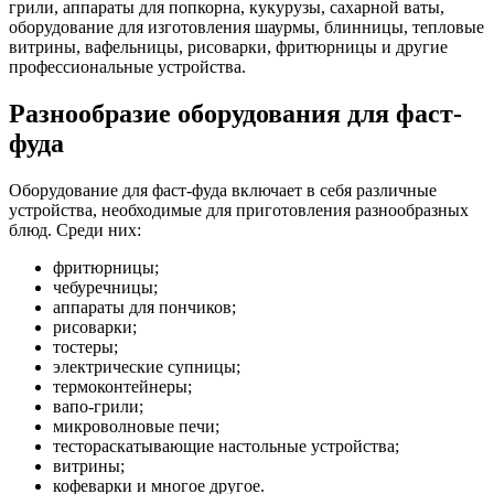
грили, аппараты для попкорна, кукурузы, сахарной ваты,
оборудование для изготовления шаурмы, блинницы, тепловые
витрины, вафельницы, рисоварки, фритюрницы и другие
профессиональные устройства.
Разнообразие оборудования для фаст-
фуда
Оборудование для фаст-фуда включает в себя различные
устройства, необходимые для приготовления разнообразных
блюд. Среди них:
фритюрницы;
чебуречницы;
аппараты для пончиков;
рисоварки;
тостеры;
электрические супницы;
термоконтейнеры;
вапо-грили;
микроволновые печи;
тестораскатывающие настольные устройства;
витрины;
кофеварки и многое другое.