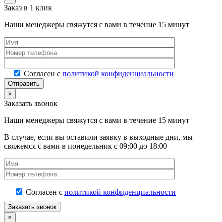
Заказ в 1 клик
Наши менеджеры свяжутся с вами в течение 15 минут
Согласен с
политикой конфиденциальности
×
Заказать звонок
Наши менеджеры свяжутся с вами в течение 15 минут
В случае, если вы оставили заявку в выходные дни, мы
свяжемся с вами в понедельник с 09:00 до 18:00
Согласен с
политикой конфиденциальности
×