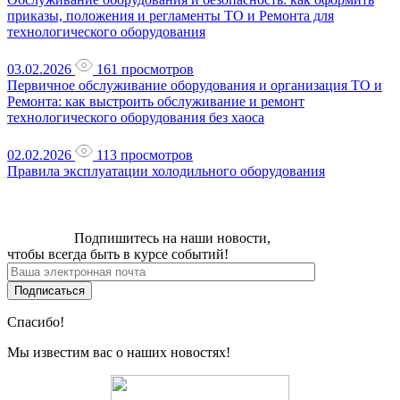
приказы, положения и регламенты ТО и Ремонта для
технологического оборудования
03.02.2026
161 просмотров
Первичное обслуживание оборудования и организация ТО и
Ремонта: как выстроить обслуживание и ремонт
технологического оборудования без хаоса
02.02.2026
113 просмотров
Правила эксплуатации холодильного оборудования
Подпишитесь на наши новости,
чтобы всегда быть в курсе событий!
Спасибо!
Мы известим вас о наших новостях!