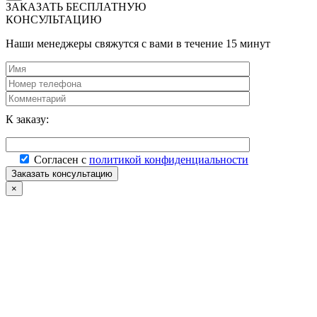
ЗАКАЗАТЬ БЕСПЛАТНУЮ
КОНСУЛЬТАЦИЮ
Наши менеджеры свяжутся с вами в течение 15 минут
К заказу:
Согласен с
политикой конфиденциальности
×